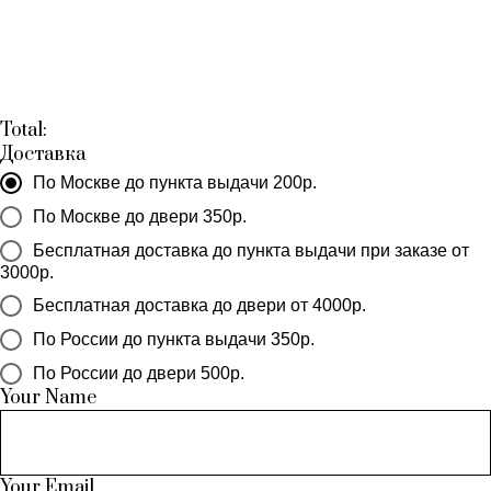
Total:
Доставка
По Москве до пункта выдачи 200р.
По Москве до двери 350р.
Бесплатная доставка до пункта выдачи при заказе от
3000р.
Бесплатная доставка до двери от 4000р.
По России до пункта выдачи 350р.
По России до двери 500р.
Your Name
Your Email