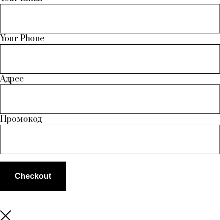
Your Phone
Адрес
Промокод
Checkout