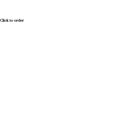
Click to order