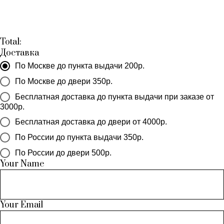
Total:
Доставка
По Москве до пункта выдачи 200р.
По Москве до двери 350р.
Бесплатная доставка до пункта выдачи при заказе от
3000р.
Бесплатная доставка до двери от 4000р.
По России до пункта выдачи 350р.
По России до двери 500р.
Your Name
Your Email