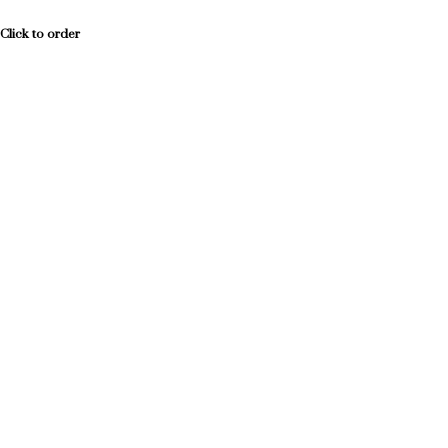
Click to order