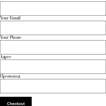
Your Email
Your Phone
Адрес
Промокод
Checkout