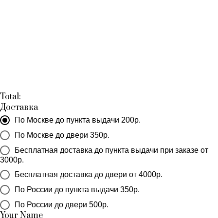
Total:
Доставка
По Москве до пункта выдачи 200р.
По Москве до двери 350р.
Бесплатная доставка до пункта выдачи при заказе от
3000р.
Бесплатная доставка до двери от 4000р.
По России до пункта выдачи 350р.
По России до двери 500р.
Your Name