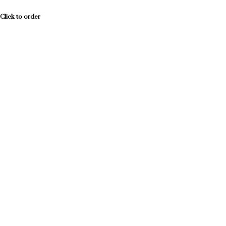
Click to order