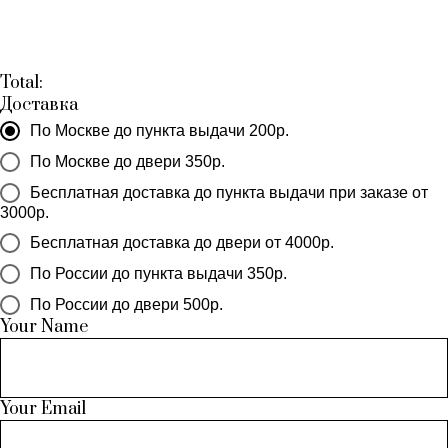
Total:
Доставка
По Москве до пункта выдачи 200р.
По Москве до двери 350р.
Бесплатная доставка до пункта выдачи при заказе от
3000р.
Бесплатная доставка до двери от 4000р.
По России до пункта выдачи 350р.
По России до двери 500р.
Your Name
Your Email