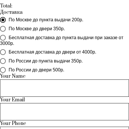
Total:
Доставка
По Москве до пункта выдачи 200р.
По Москве до двери 350р.
Бесплатная доставка до пункта выдачи при заказе от
3000р.
Бесплатная доставка до двери от 4000р.
По России до пункта выдачи 350р.
По России до двери 500р.
Your Name
Your Email
Your Phone